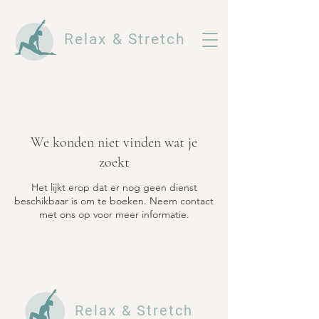
Relax & Stretch
We konden niet vinden wat je
zoekt
Het lijkt erop dat er nog geen dienst
beschikbaar is om te boeken. Neem contact
met ons op voor meer informatie.
Relax & Stretch